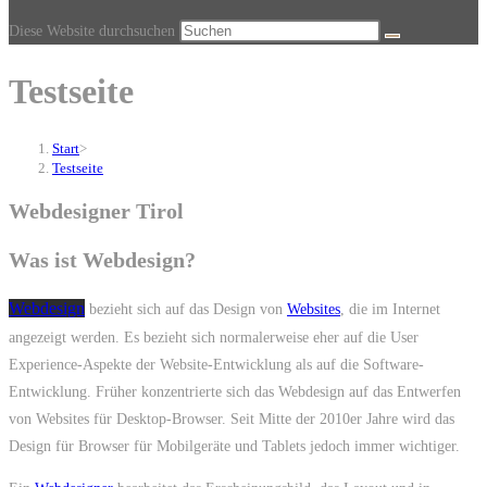
Diese Website durchsuchen
Testseite
Start
>
Testseite
Webdesigner Tirol
Was ist Webdesign?
Webdesign
bezieht sich auf das Design von
Websites
, die im Internet
angezeigt werden. Es bezieht sich normalerweise eher auf die User
Experience-Aspekte der Website-Entwicklung als auf die Software-
Entwicklung. Früher konzentrierte sich das Webdesign auf das Entwerfen
von Websites für Desktop-Browser. Seit Mitte der 2010er Jahre wird das
Design für Browser für Mobilgeräte und Tablets jedoch immer wichtiger.