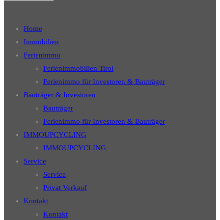
Home
Immobilien
Ferienimmo
Ferienimmobilien Tirol
Ferienimmo für Investoren & Bauträger
Bauträger & Investoren
Bauträger
Ferienimmo für Investoren & Bauträger
IMMOUPCYCLING
IMMOUPCYCLING
Service
Service
Privat Verkauf
Kontakt
Kontakt